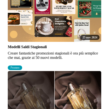
25 nov 2024
Modelli Saldi Stagionali
Creare fantastiche promozioni stagionali è ora più semplice
che mai, grazie ai 50 nuovi modelli.
Promeo