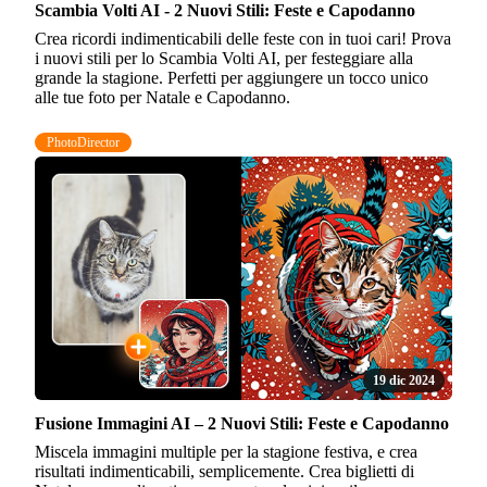
Scambia Volti AI - 2 Nuovi Stili: Feste e Capodanno
Crea ricordi indimenticabili delle feste con in tuoi cari! Prova
i nuovi stili per lo Scambia Volti AI, per festeggiare alla
grande la stagione. Perfetti per aggiungere un tocco unico
alle tue foto per Natale e Capodanno.
PhotoDirector
19 dic 2024
Fusione Immagini AI – 2 Nuovi Stili: Feste e Capodanno
Miscela immagini multiple per la stagione festiva, e crea
risultati indimenticabili, semplicemente. Crea biglietti di