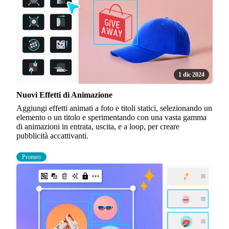
1 dic 2024
Nuovi Effetti di Animazione
Aggiungi effetti animati a foto e titoli statici, selezionando un
elemento o un titolo e sperimentando con una vasta gamma
di animazioni in entrata, uscita, e a loop, per creare
pubblicità accattivanti.
Promeo