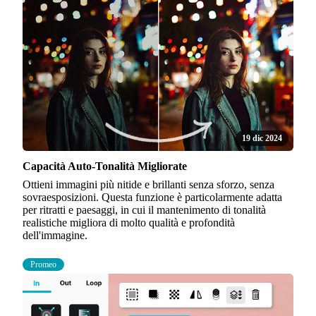
19 dic 2024
Capacità Auto-Tonalità Migliorate
Ottieni immagini più nitide e brillanti senza sforzo, senza
sovraesposizioni. Questa funzione è particolarmente adatta
per ritratti e paesaggi, in cui il mantenimento di tonalità
realistiche migliora di molto qualità e profondità
dell'immagine.
Promeo