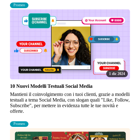
Promeo
1 dic 2024
10 Nuovi Modelli Testuali Social Media
Mantieni il coinvolgimento con i tuoi clienti, grazie a modelli
testuali a tema Social Media, con slogan quali "Like, Follow,
Subscribe", per mettere in evidenza tutte le tue novità e
offerte.
Promeo