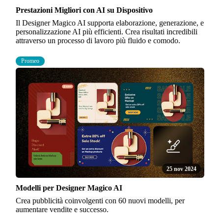
Prestazioni Migliori con AI su Dispositivo
Il Designer Magico AI supporta elaborazione, generazione, e
personalizzazione AI più efficienti. Crea risultati incredibili
attraverso un processo di lavoro più fluido e comodo.
Promeo
25 nov 2024
Modelli per Designer Magico AI
Crea pubblicità coinvolgenti con 60 nuovi modelli, per
aumentare vendite e successo.