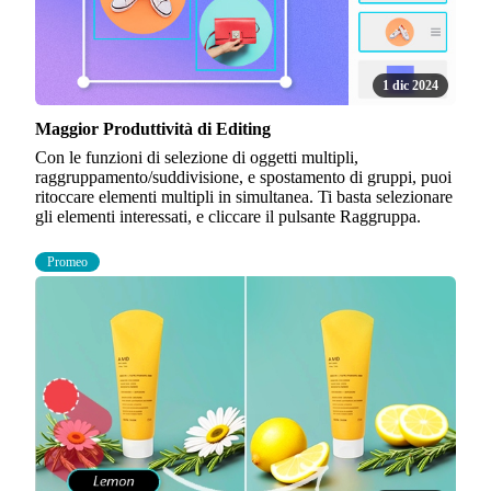
1 dic 2024
Maggior Produttività di Editing
Con le funzioni di selezione di oggetti multipli,
raggruppamento/suddivisione, e spostamento di gruppi, puoi
ritoccare elementi multipli in simultanea. Ti basta selezionare
gli elementi interessati, e cliccare il pulsante Raggruppa.
Promeo