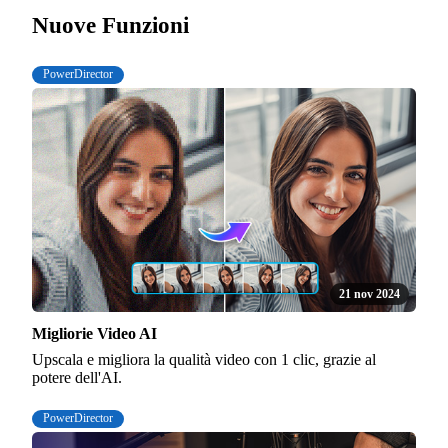
Nuove Funzioni
PowerDirector
21 nov 2024
Migliorie Video AI
Upscala e migliora la qualità video con 1 clic, grazie al
potere dell'AI.
PowerDirector