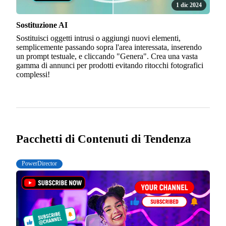
1 dic 2024
Sostituzione AI
Sostituisci oggetti intrusi o aggiungi nuovi elementi,
semplicemente passando sopra l'area interessata, inserendo
un prompt testuale, e cliccando "Genera". Crea una vasta
gamma di annunci per prodotti evitando ritocchi fotografici
complessi!
Pacchetti di Contenuti di Tendenza
PowerDirector