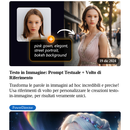
19 dic 2024
Testo in Immagine: Prompt Testuale + Volto di
Riferimento
Trasforma le parole in immagini ad hoc incredibili e precise!
Usa riferimenti di volto per personalizzare le creazioni testo-
in-immagine, per risultati veramente unici.
PowerDirector