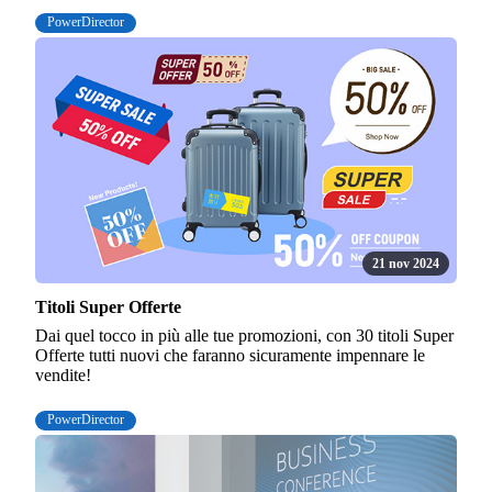
PowerDirector
21 nov 2024
Titoli Super Offerte
Dai quel tocco in più alle tue promozioni, con 30 titoli Super
Offerte tutti nuovi che faranno sicuramente impennare le
vendite!
PowerDirector