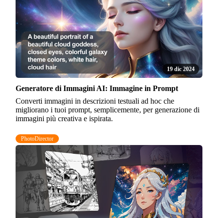
19 dic 2024
Generatore di Immagini AI: Immagine in Prompt
Converti immagini in descrizioni testuali ad hoc che
migliorano i tuoi prompt, semplicemente, per generazione di
immagini più creativa e ispirata.
PhotoDirector