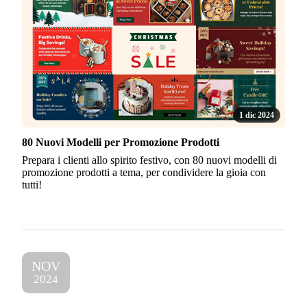
1 dic 2024
80 Nuovi Modelli per Promozione Prodotti
Prepara i clienti allo spirito festivo, con 80 nuovi modelli di
promozione prodotti a tema, per condividere la gioia con
tutti!
NOV
2024