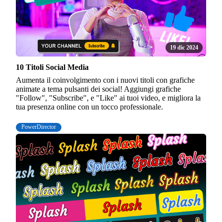
19 dic 2024
10 Titoli Social Media
Aumenta il coinvolgimento con i nuovi titoli con grafiche
animate a tema pulsanti dei social! Aggiungi grafiche
"Follow", "Subscribe", e "Like" ai tuoi video, e migliora la
tua presenza online con un tocco professionale.
PowerDirector