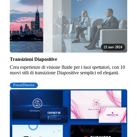
21 nov 2024
Transizioni Diapositive
Crea esperienze di visione fluide per i tuoi spettatori, con 10
nuovi stili di transizione Diapositive semplici ed eleganti.
PowerDirector