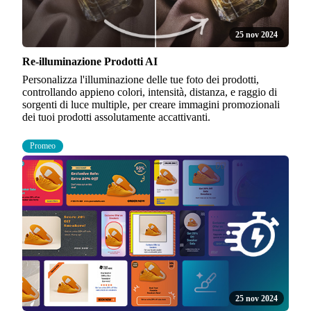
25 nov 2024
Re-illuminazione Prodotti AI
Personalizza l'illuminazione delle tue foto dei prodotti,
controllando appieno colori, intensità, distanza, e raggio di
sorgenti di luce multiple, per creare immagini promozionali
dei tuoi prodotti assolutamente accattivanti.
Promeo
25 nov 2024