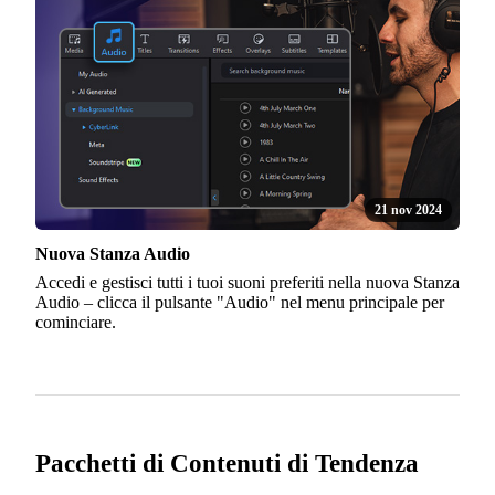
21 nov 2024
Nuova Stanza Audio
Accedi e gestisci tutti i tuoi suoni preferiti nella nuova Stanza
Audio – clicca il pulsante "Audio" nel menu principale per
cominciare.
Pacchetti di Contenuti di Tendenza