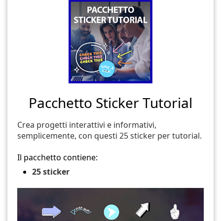
Pacchetto Sticker Tutorial
Crea progetti interattivi e informativi,
semplicemente, con questi 25 sticker per tutorial.
Il pacchetto contiene:
25 sticker