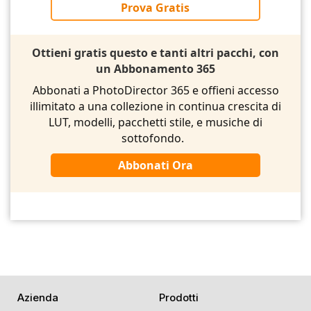
Prova Gratis
Ottieni gratis questo e tanti altri pacchi, con
un Abbonamento 365
Abbonati a PhotoDirector 365 e offieni accesso
illimitato a una collezione in continua crescita di
LUT, modelli, pacchetti stile, e musiche di
sottofondo.
Abbonati Ora
Azienda
Prodotti