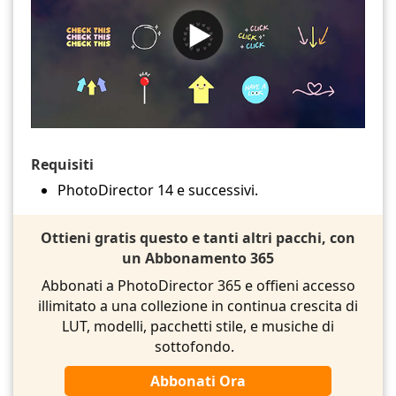
Requisiti
PhotoDirector 14 e successivi.
Ottieni gratis questo e tanti altri pacchi, con
un Abbonamento 365
Abbonati a PhotoDirector 365 e offieni accesso
illimitato a una collezione in continua crescita di
LUT, modelli, pacchetti stile, e musiche di
sottofondo.
Abbonati Ora