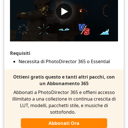
Requisiti
Necessita di PhotoDirector 365 o Essential
Ottieni gratis questo e tanti altri pacchi, con
un Abbonamento 365
Abbonati a PhotoDirector 365 e offieni accesso
illimitato a una collezione in continua crescita di
LUT, modelli, pacchetti stile, e musiche di
sottofondo.
Abbonati Ora