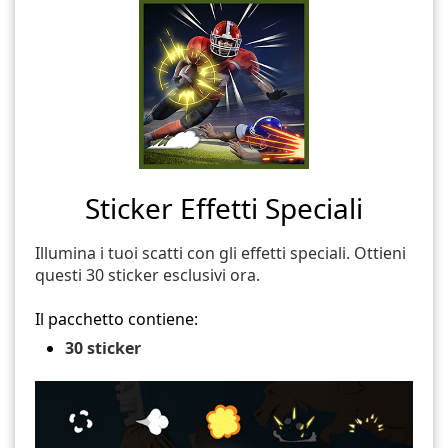
Sticker Effetti Speciali
Illumina i tuoi scatti con gli effetti speciali. Ottieni
questi 30 sticker esclusivi ora.
Il pacchetto contiene:
30 sticker