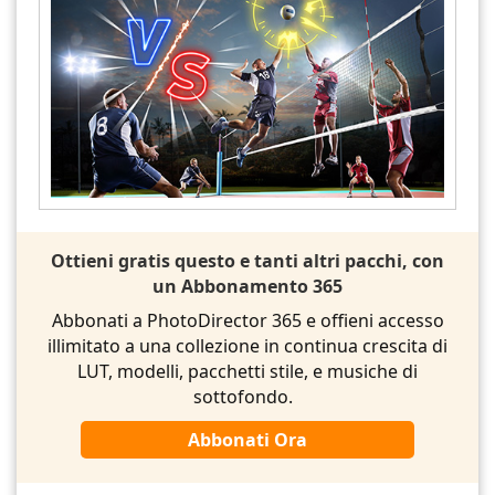
Ottieni gratis questo e tanti altri pacchi, con
un Abbonamento 365
Abbonati a PhotoDirector 365 e offieni accesso
illimitato a una collezione in continua crescita di
LUT, modelli, pacchetti stile, e musiche di
sottofondo.
Abbonati Ora