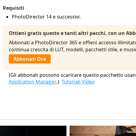
Requisiti
PhotoDirector 14 e successivi.
Ottieni gratis questo e tanti altri pacchi, con un 
Abbonati a PhotoDirector 365 e offieni accesso illimitat
continua crescita di LUT, modelli, pacchetti stile, e mu
Abbonati Ora
(Gli abbonati possono scaricare questo pacchetto usan
Application Manager
.)
Tutoriali Video