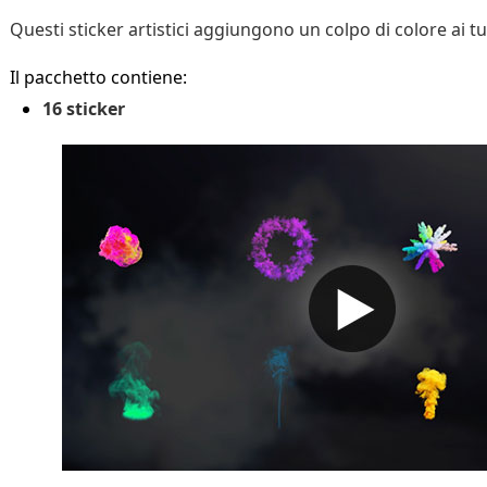
Questi sticker artistici aggiungono un colpo di colore ai tu
Il pacchetto contiene:
16 sticker