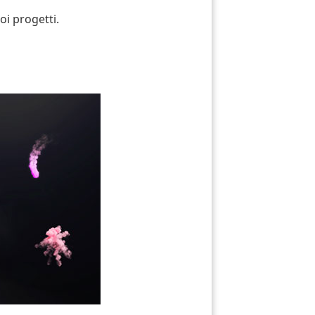
oi progetti.