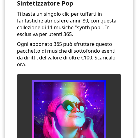
Sintetizzatore Pop
Ti basta un singolo clic per tuffarti in
fantastiche atmosfere anni '80, con questa
collezione di 11 musiche "synth pop". In
esclusiva per utenti 365.
Ogni abbonato 365 può sfruttare questo
pacchetto di musiche di sottofondo esenti
da diritti, del valore di oltre €100. Scaricalo
ora.