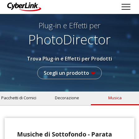
Plug-in e Effetti per
PhotoDirector
Trova Plug-in e Effetti per Prodotti
Scegli un prodotto
Pacchetti di Cornici
Decorazione
Musica
Musiche di Sottofondo - Parata