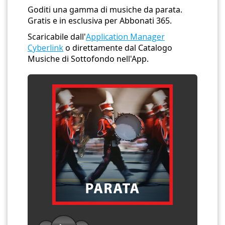
Goditi una gamma di musiche da parata.
Gratis e in esclusiva per Abbonati 365.
Scaricabile dall'
Application Manager
Cyberlink
o direttamente dal Catalogo
Musiche di Sottofondo nell'App.