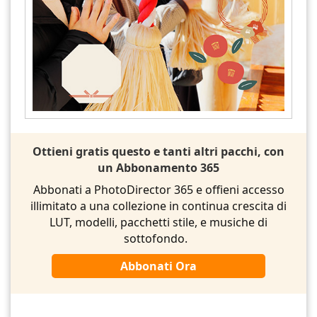
Ottieni gratis questo e tanti altri pacchi, con
un Abbonamento 365
Abbonati a PhotoDirector 365 e offieni accesso
illimitato a una collezione in continua crescita di
LUT, modelli, pacchetti stile, e musiche di
sottofondo.
Abbonati Ora