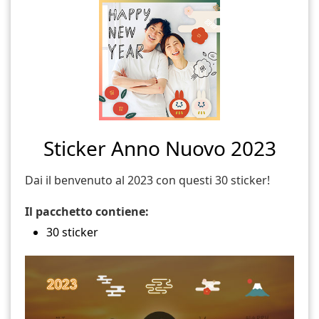
Sticker Anno Nuovo 2023
Dai il benvenuto al 2023 con questi 30 sticker!
Il pacchetto contiene:
30 sticker