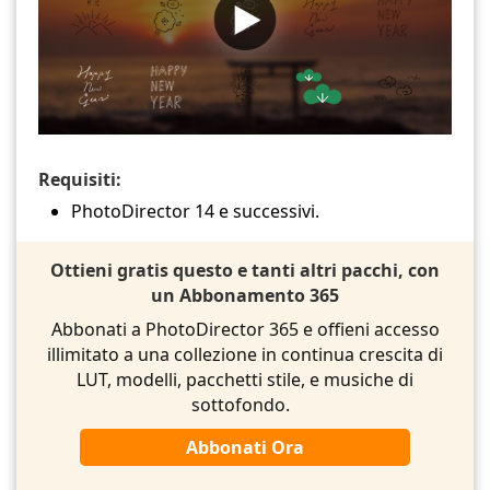
Requisiti:
PhotoDirector 14 e successivi.
Ottieni gratis questo e tanti altri pacchi, con
un Abbonamento 365
Abbonati a PhotoDirector 365 e offieni accesso
illimitato a una collezione in continua crescita di
LUT, modelli, pacchetti stile, e musiche di
sottofondo.
Abbonati Ora