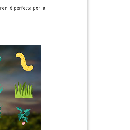
reni è perfetta per la