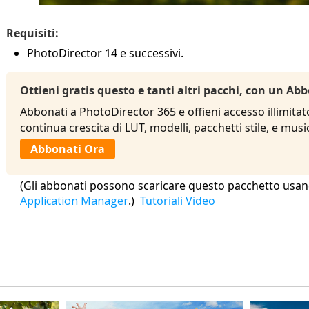
Requisiti:
PhotoDirector 14 e successivi.
Ottieni gratis questo e tanti altri pacchi, con un 
Abbonati a PhotoDirector 365 e offieni accesso illimitat
continua crescita di LUT, modelli, pacchetti stile, e mu
Abbonati Ora
(Gli abbonati possono scaricare questo pacchetto usan
Application Manager
.)
Tutoriali Video