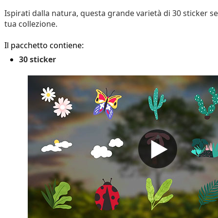
Ispirati dalla natura, questa grande varietà di 30 sticker se
tua collezione.
Il pacchetto contiene:
30 sticker