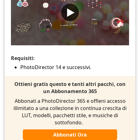
Requisiti:
PhotoDirector 14 e successivi.
Ottieni gratis questo e tanti altri pacchi, con
un Abbonamento 365
Abbonati a PhotoDirector 365 e offieni accesso
illimitato a una collezione in continua crescita di
LUT, modelli, pacchetti stile, e musiche di
sottofondo.
Abbonati Ora