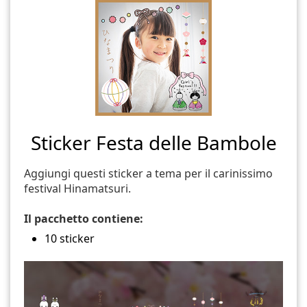
Sticker Festa delle Bambole
Aggiungi questi sticker a tema per il carinissimo
festival Hinamatsuri.
Il pacchetto contiene:
10 sticker