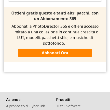
Ottieni gratis questo e tanti altri pacchi, con
un Abbonamento 365
Abbonati a PhotoDirector 365 e offieni accesso
illimitato a una collezione in continua crescita di
LUT, modelli, pacchetti stile, e musiche di
sottofondo.
Abbonati Ora
Azienda
Prodotti
A proposito di CyberLink
Tutti i Software