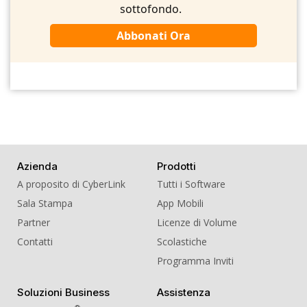
sottofondo.
Abbonati Ora
Azienda
Prodotti
A proposito di CyberLink
Tutti i Software
Sala Stampa
App Mobili
Partner
Licenze di Volume
Contatti
Scolastiche
Programma Inviti
Soluzioni Business
Assistenza