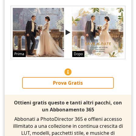
Prima
Dopo
Prova Gratis
Ottieni gratis questo e tanti altri pacchi, con
un Abbonamento 365
Abbonati a PhotoDirector 365 e offieni accesso
illimitato a una collezione in continua crescita di
LUT, modelli, pacchetti stile, e musiche di