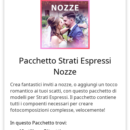
Pacchetto Strati Espressi
Nozze
Crea fantastici inviti a nozze, o aggiungi un tocco
romantico ai tuoi scatti, con questo pacchetto di
modelli per Strati Espressi. Il pacchetto contiene
tutti i compoenti necessari per creare
fotocomposizioni complesse, velocemente!
In questo Pacchetto trovi: