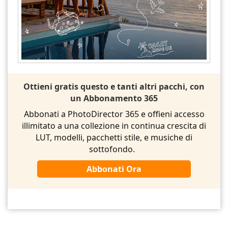
Ottieni gratis questo e tanti altri pacchi, con
un Abbonamento 365
Abbonati a PhotoDirector 365 e offieni accesso
illimitato a una collezione in continua crescita di
LUT, modelli, pacchetti stile, e musiche di
sottofondo.
Abbonati Ora