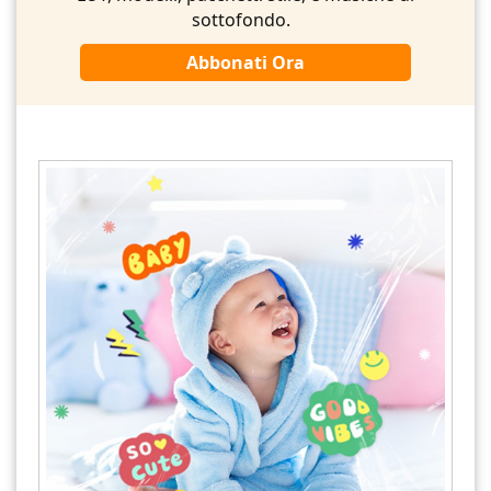
sottofondo.
Abbonati Ora