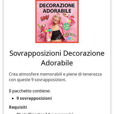
Sovrapposizioni Decorazione
Adorabile
Crea atmosfere memorabili e piene di tenerezza
con queste 9 sovrapposizioni.
Il pacchetto contiene:
9 sovrapposizioni
Requisiti