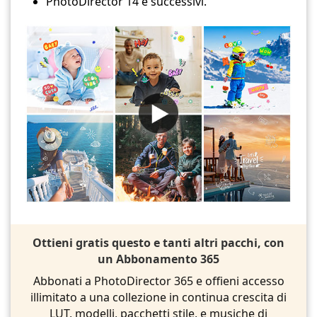
PhotoDirector 14 e successivi.
Ottieni gratis questo e tanti altri pacchi, con
un Abbonamento 365
Abbonati a PhotoDirector 365 e offieni accesso
illimitato a una collezione in continua crescita di
LUT, modelli, pacchetti stile, e musiche di