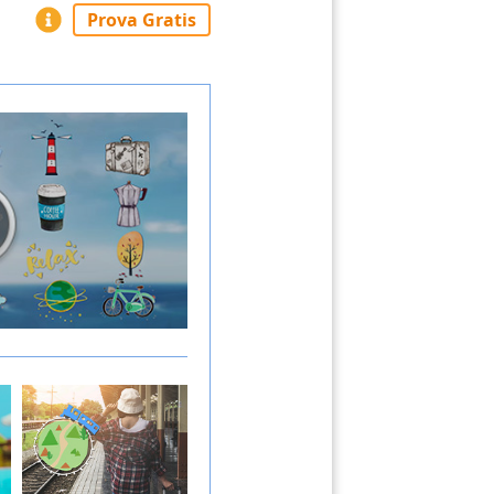
Prova Gratis