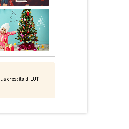
ua crescita di LUT,