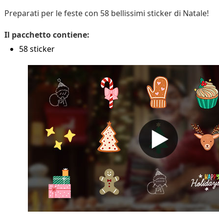
Preparati per le feste con 58 bellissimi sticker di Natale!
Il pacchetto contiene:
58 sticker