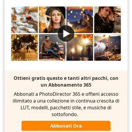
Ottieni gratis questo e tanti altri pacchi, con
un Abbonamento 365
Abbonati a PhotoDirector 365 e offieni accesso
illimitato a una collezione in continua crescita di
LUT, modelli, pacchetti stile, e musiche di
sottofondo.
Abbonati Ora