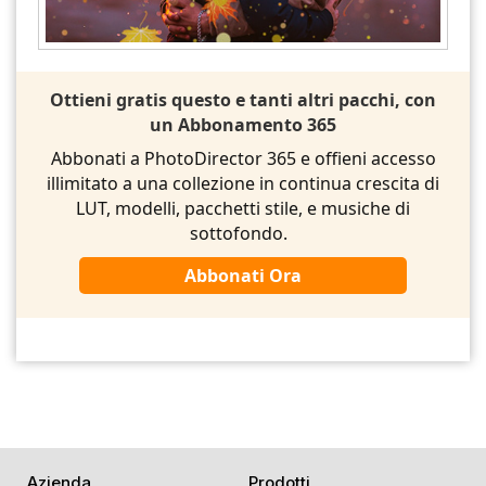
Ottieni gratis questo e tanti altri pacchi, con
un Abbonamento 365
Abbonati a PhotoDirector 365 e offieni accesso
illimitato a una collezione in continua crescita di
LUT, modelli, pacchetti stile, e musiche di
sottofondo.
Abbonati Ora
Azienda
Prodotti