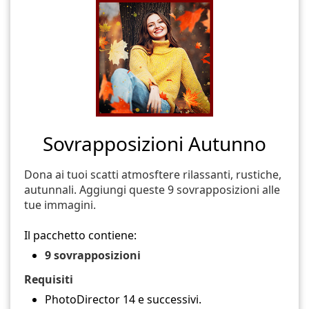
Sovrapposizioni Autunno
Dona ai tuoi scatti atmosftere rilassanti, rustiche,
autunnali. Aggiungi queste 9 sovrapposizioni alle
tue immagini.
Il pacchetto contiene:
9 sovrapposizioni
Requisiti
PhotoDirector 14 e successivi.