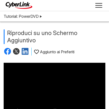
Tutorial: PowerDVD
Riproduci su uno Schermo
Aggiuntivo
Aggiunto ai Preferiti