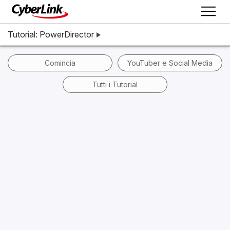
Tutorial: PowerDirector
Comincia
YouTuber e Social Media
Tutti i Tutorial