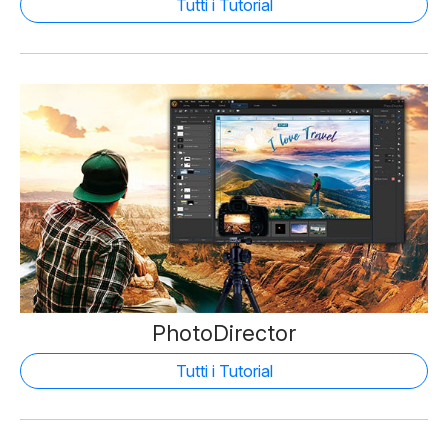
Tutti i Tutorial
PhotoDirector
Tutti i Tutorial