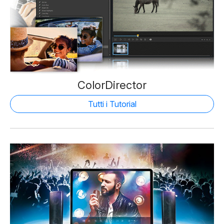
ColorDirector
Tutti i Tutorial