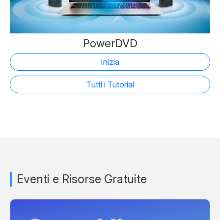
PowerDVD
Inizia
Tutti i Tutorial
Eventi e Risorse Gratuite