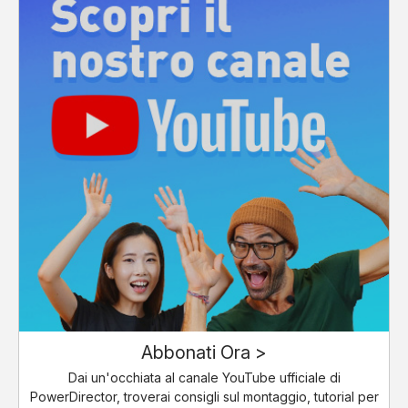
Abbonati Ora >
Dai un'occhiata al canale YouTube ufficiale di
PowerDirector, troverai consigli sul montaggio, tutorial per