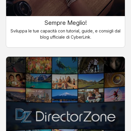
Sempre Meglio!
Sviluppa le tue capacità con tutorial, guide, e consigli dal
blog ufficiale di CyberLink.