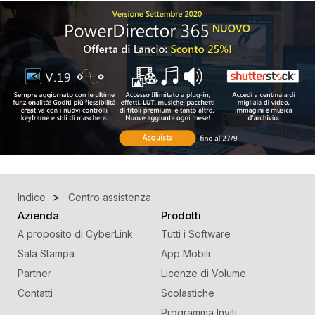
Indice
Centro assistenza
Azienda
Prodotti
A proposito di CyberLink
Tutti i Software
Sala Stampa
App Mobili
Partner
Licenze di Volume
Contatti
Scolastiche
Programma Inviti