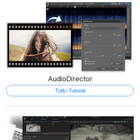
AudioDirector
Tutti i Tutorial