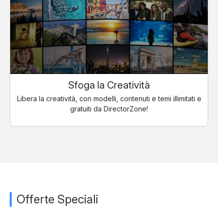
Sfoga la Creatività
Libera la creatività, con modelli, contenuti e temi illimitati e
gratuiti da DirectorZone!
Offerte Speciali