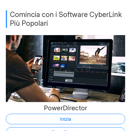
Comincia con i Software CyberLink
Più Popolari
PowerDirector
Inizia