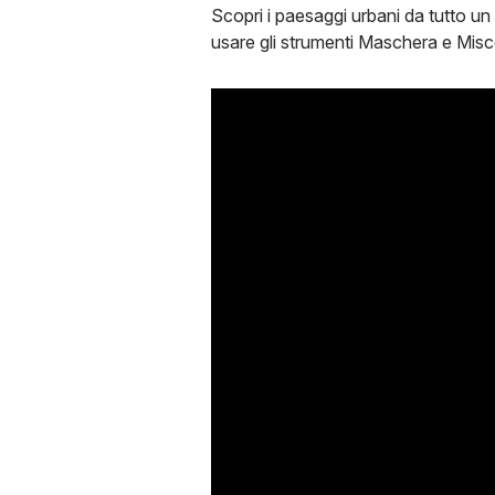
Scopri i paesaggi urbani da tutto un
usare gli strumenti Maschera e Miscel