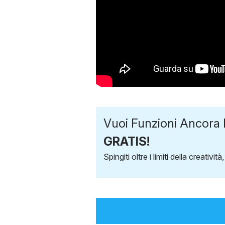
Vuoi Funzioni Ancora 
GRATIS!
Spingiti oltre i limiti della creativi