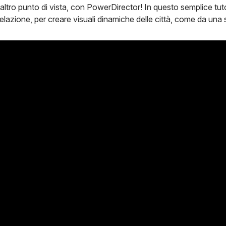
 altro punto di vista, con PowerDirector! In questo semplice t
azione, per creare visuali dinamiche delle città, come da una sf