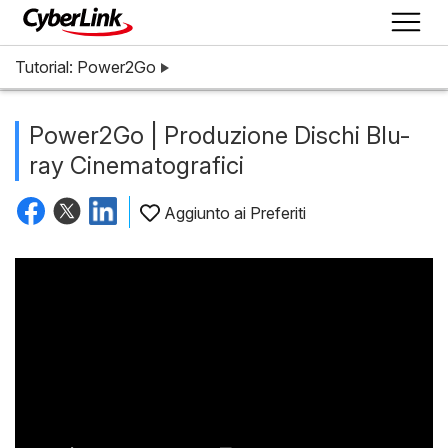
Tutorial: Power2Go
Power2Go | Produzione Dischi Blu-
ray Cinematografici
Aggiunto ai Preferiti