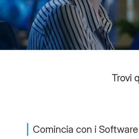
Trovi q
Comincia con i Software