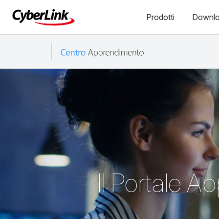
Prodotti
Downl
Il Portale A