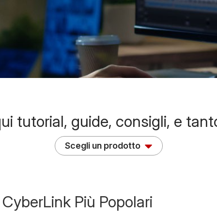
ui tutorial, guide, consigli, e tant
Scegli un prodotto
 CyberLink Più Popolari