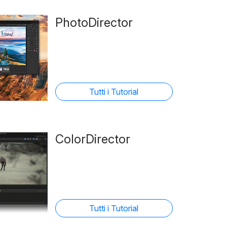
PhotoDirector
Tutti i Tutorial
ColorDirector
Tutti i Tutorial