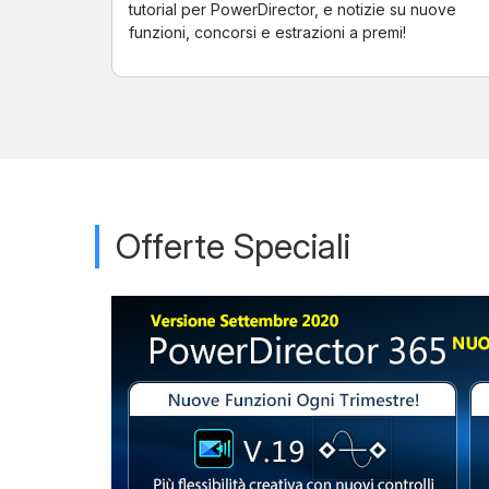
tutorial per PowerDirector, e notizie su nuove
funzioni, concorsi e estrazioni a premi!
Offerte Speciali