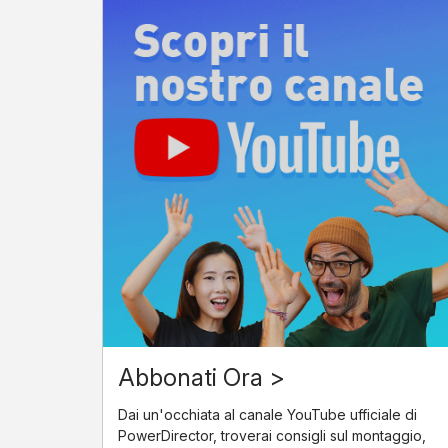
Abbonati Ora >
Dai un'occhiata al canale YouTube ufficiale di
PowerDirector, troverai consigli sul montaggio,