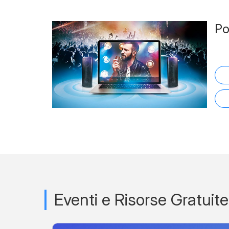
P
Eventi e Risorse Gratuite