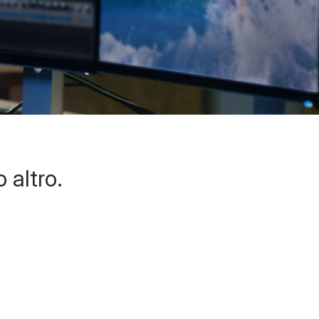
o altro.