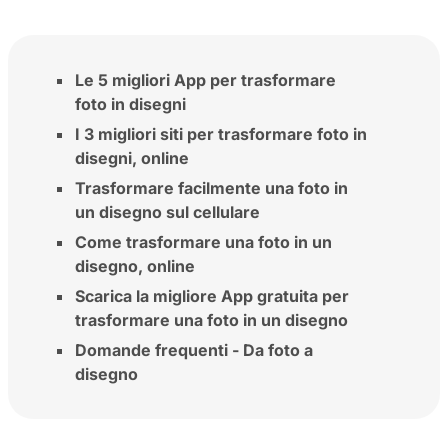
Le 5 migliori App per trasformare
foto in disegni
I 3 migliori siti per trasformare foto in
disegni, online
Trasformare facilmente una foto in
un disegno sul cellulare
Come trasformare una foto in un
disegno, online
Scarica la migliore App gratuita per
trasformare una foto in un disegno
Domande frequenti - Da foto a
disegno