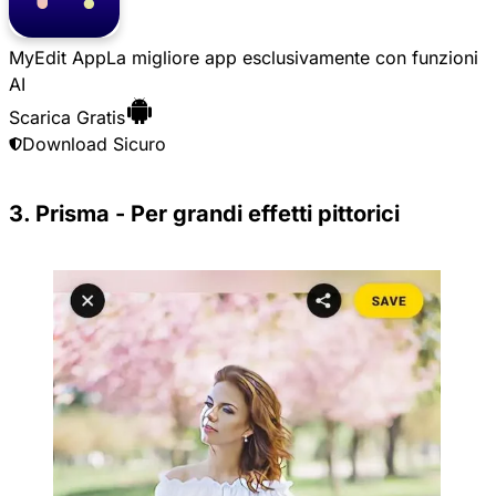
MyEdit App
La migliore app esclusivamente con funzioni
AI
Scarica Gratis
Download Sicuro
3. Prisma - Per grandi effetti pittorici