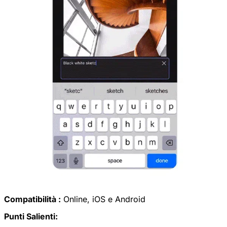
Compatibilità :
Online, iOS e Android
Punti Salienti: