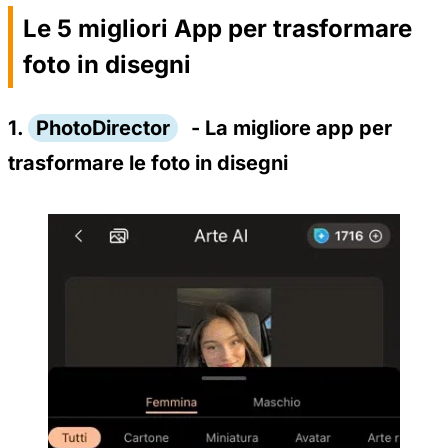
Le 5 migliori App per trasformare
foto in disegni
1.
PhotoDirector
- La migliore app per
trasformare le foto in disegni