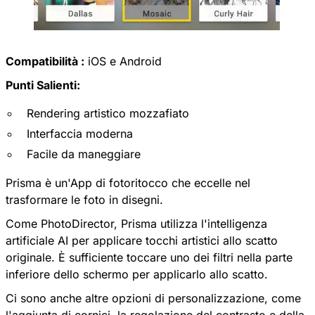
Compatibilità :
iOS e Android
Punti Salienti:
Rendering artistico mozzafiato
Interfaccia moderna
Facile da maneggiare
Prisma è un'App di fotoritocco che eccelle nel
trasformare le foto in disegni.
Come PhotoDirector,
Prisma
utilizza l'intelligenza
artificiale AI per applicare tocchi artistici allo scatto
originale. È sufficiente toccare uno dei filtri nella parte
inferiore dello schermo per applicarlo allo scatto.
Ci sono anche altre opzioni di personalizzazione, come