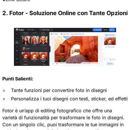
2. Fotor - Soluzione Online con Tante Opzioni
Punti Salienti:
Tante funzioni per convertire foto in disegni
Personalizza i tuoi disegni con testi, sticker, ed effetti
Fotor
è un’app di editing fotografico che offre una
varietà di funzionalità per trasformare le foto in disegni.
Con un singolo clic, puoi trasformare le tue immagini in