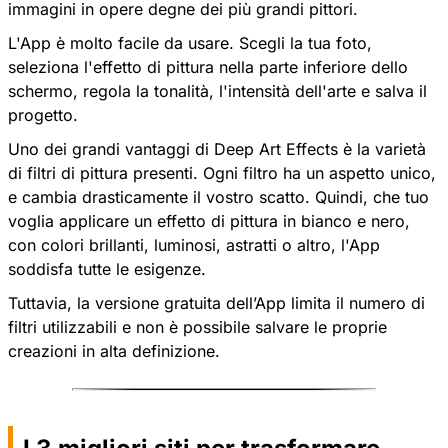
immagini in opere degne dei più grandi pittori.
L'App è molto facile da usare. Scegli la tua foto,
seleziona l'effetto di pittura nella parte inferiore dello
schermo, regola la tonalità, l'intensità dell'arte e salva il
progetto.
Uno dei grandi vantaggi di Deep Art Effects è la varietà
di filtri di pittura presenti. Ogni filtro ha un aspetto unico,
e cambia drasticamente il vostro scatto. Quindi, che tuo
voglia applicare un effetto di pittura in bianco e nero,
con colori brillanti, luminosi, astratti o altro, l'App
soddisfa tutte le esigenze.
Tuttavia, la versione gratuita dell’App limita il numero di
filtri utilizzabili e non è possibile salvare le proprie
creazioni in alta definizione.