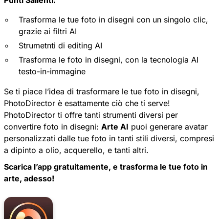
Punti Salienti:
Trasforma le tue foto in disegni con un singolo clic,
grazie ai filtri AI
Strumetnti di editing AI
Trasforma le foto in disegni, con la tecnologia AI
testo-in-immagine
Se ti piace l’idea di trasformare le tue foto in disegni,
PhotoDirector
è esattamente ciò che ti serve!
PhotoDirector ti offre tanti strumenti diversi per
convertire foto in disegni:
Arte AI
puoi generare avatar
personalizzati dalle tue foto in tanti stili diversi, compresi
a dipinto a olio, acquerello, e tanti altri.
Scarica l’app gratuitamente, e trasforma le tue foto in
arte, adesso!