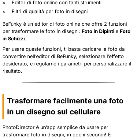
Editor di foto online con tanti strumenti
Filtri di qualità per foto in disegni
BeFunky
è un editor di foto online che offre 2 funzioni
per trasformare le foto in disegni:
Foto in Dipinti
e
Foto
in Schizzi
.
Per usare queste funzioni, ti basta caricare la foto da
convertire nell’editor di BeFunky, selezionare l’effetto
desiderato, e regolarne i parametri per personalizzare il
risultato.
Trasformare facilmente una foto
in un disegno sul cellulare
PhotoDirector
è un’app semplice da usare per
trasformare foto in disegni, in pochi secondi! È