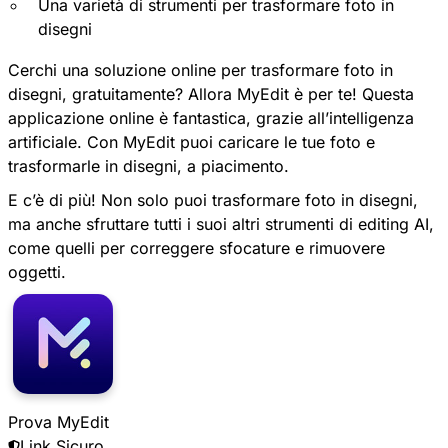
Una varietà di strumenti per trasformare foto in
disegni
Cerchi una soluzione online per trasformare foto in
disegni, gratuitamente? Allora
MyEdit
è per te! Questa
applicazione online è fantastica, grazie all’intelligenza
artificiale. Con MyEdit puoi caricare le tue foto e
trasformarle in disegni, a piacimento.
E c’è di più! Non solo puoi trasformare foto in disegni,
ma anche sfruttare tutti i suoi altri strumenti di editing AI,
come quelli per correggere sfocature e rimuovere
oggetti.
Prova MyEdit
Link Sicuro