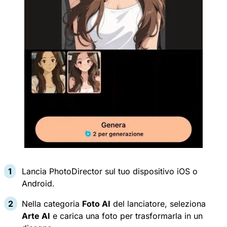
Lancia PhotoDirector sul tuo dispositivo
iOS o
Android
.
Nella categoria
Foto AI
del lanciatore, seleziona
Arte AI
e carica una foto per trasformarla in un