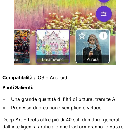
Compatibilità :
iOS e Android
Punti Salienti:
Una grande quantità di filtri di pittura, tramite AI
Processo di creazione semplice e veloce
Deep Art Effects
offre più di 40 stili di pittura generati
dall'intelligenza artificiale che trasformeranno le vostre