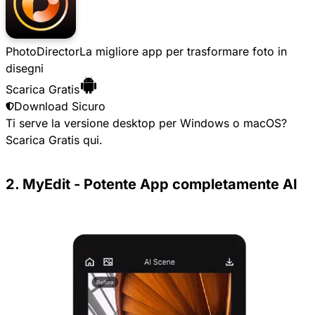
PhotoDirector
La migliore app per trasformare foto in
disegni
Scarica Gratis
Download Sicuro
Ti serve la versione desktop per Windows o macOS?
Scarica Gratis
qui.
2. MyEdit - Potente App completamente AI