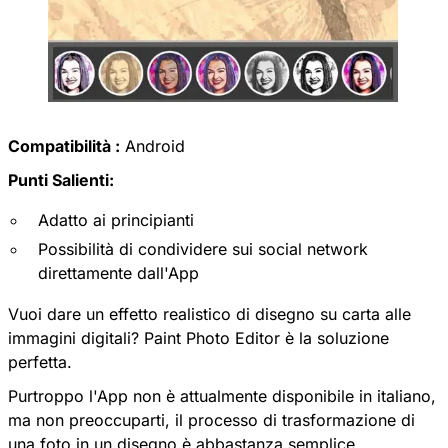
Compatibilità :
Android
Punti Salienti:
Adatto ai principianti
Possibilità di condividere sui social network
direttamente dall'App
Vuoi dare un effetto realistico di disegno su carta alle
immagini digitali?
Paint Photo Editor
è la soluzione
perfetta.
Purtroppo l'App non è attualmente disponibile in italiano,
ma non preoccuparti, il processo di trasformazione di
una foto in un disegno è abbastanza semplice.