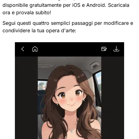
disponibile gratuitamente per iOS e Android. Scaricala
ora e provala subito!
Segui questi quattro semplici passaggi per modificare e
condividere la tua opera d'arte: