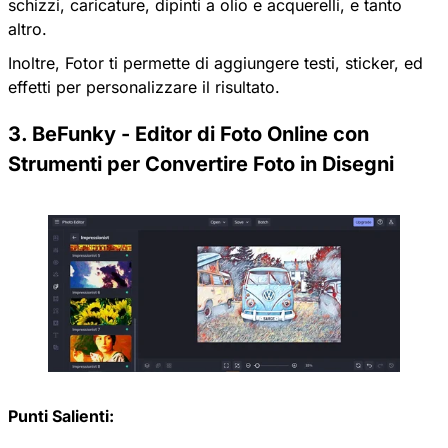
schizzi, caricature, dipinti a olio e acquerelli, e tanto
altro.
Inoltre, Fotor ti permette di aggiungere testi, sticker, ed
effetti per personalizzare il risultato.
3. BeFunky - Editor di Foto Online con
Strumenti per Convertire Foto in Disegni
Punti Salienti: