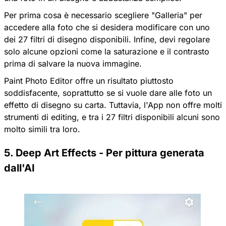
Per prima cosa è necessario scegliere "Galleria" per
accedere alla foto che si desidera modificare con uno
dei 27 filtri di disegno disponibili. Infine, devi regolare
solo alcune opzioni come la saturazione e il contrasto
prima di salvare la nuova immagine.
Paint Photo Editor offre un risultato piuttosto
soddisfacente, soprattutto se si vuole dare alle foto un
effetto di disegno su carta. Tuttavia, l'App non offre molti
strumenti di editing, e tra i 27 filtri disponibili alcuni sono
molto simili tra loro.
5. Deep Art Effects - Per pittura generata
dall'AI