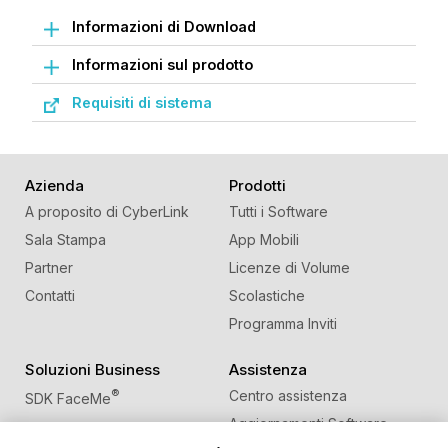
Informazioni di Download
Informazioni sul prodotto
Requisiti di sistema
Azienda
Prodotti
A proposito di CyberLink
Tutti i Software
Sala Stampa
App Mobili
Partner
Licenze di Volume
Contatti
Scolastiche
Programma Inviti
Soluzioni Business
Assistenza
®
Centro assistenza
SDK FaceMe
Aggiornamenti Software