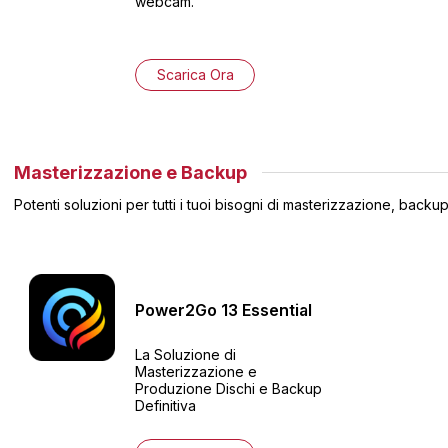
webcam.
Scarica Ora
Masterizzazione e Backup
Potenti soluzioni per tutti i tuoi bisogni di masterizzazione, backu
Power2Go
13
Essential
La Soluzione di
Masterizzazione e
Produzione Dischi e Backup
Definitiva