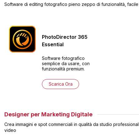
Software di editing fotografico pieno zeppo di funzionalità, facil
PhotoDirector
365
Essential
Software fotografico
semplice da usare, con
funzionalità premium.
Scarica Ora
Designer per Marketing Digitale
Crea immagini e spot commerciali in qualità da studio professional
video