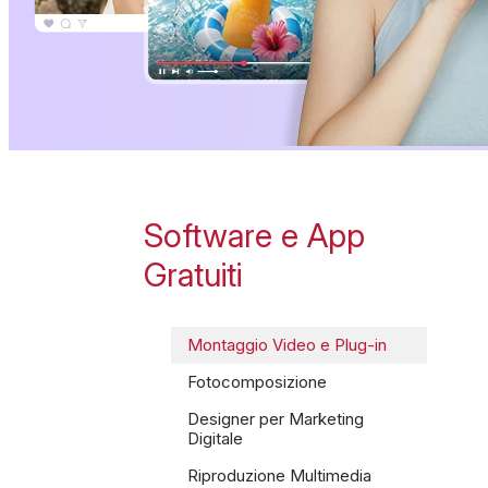
Software e App
Gratuiti
Montaggio Video e Plug-in
Fotocomposizione
Designer per Marketing
Digitale
Riproduzione Multimedia