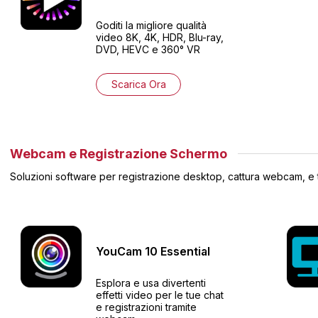
Goditi la migliore qualità
video 8K, 4K, HDR, Blu-ray,
DVD, HEVC e 360° VR
Scarica Ora
Webcam e Registrazione Schermo
Soluzioni software per registrazione desktop, cattura webcam, e tr
YouCam
10
Essential
Esplora e usa divertenti
effetti video per le tue chat
e registrazioni tramite