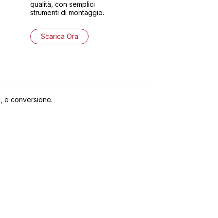
qualità, con semplici
strumenti di montaggio.
Scarica Ora
p, e conversione.