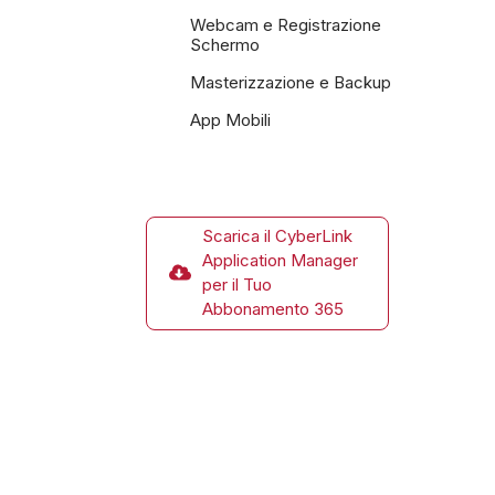
Webcam e Registrazione
Schermo
Masterizzazione e Backup
App Mobili
Scarica il CyberLink
Application Manager
per il Tuo
Abbonamento 365