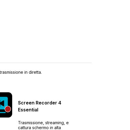
asmissione in diretta.
Screen Recorder
4
Essential
Trasmissione, streaming, e
cattura schermo in alta