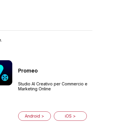
e.
Promeo
Studio AI Creativo per Commercio e
Marketing Online
Android >
iOS >