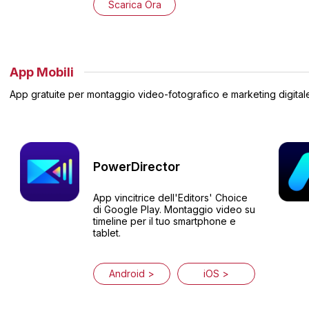
Scarica Ora
App Mobili
App gratuite per montaggio video-fotografico e marketing digital
PowerDirector
App vincitrice dell'Editors' Choice
di Google Play. Montaggio video su
timeline per il tuo smartphone e
tablet.
Android >
iOS >