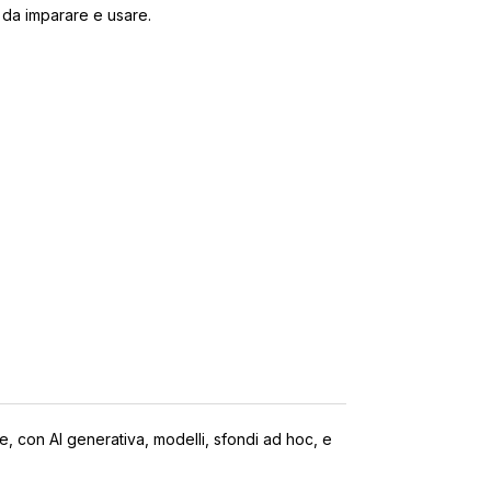
e da imparare e usare.
e, con AI generativa, modelli, sfondi ad hoc, e