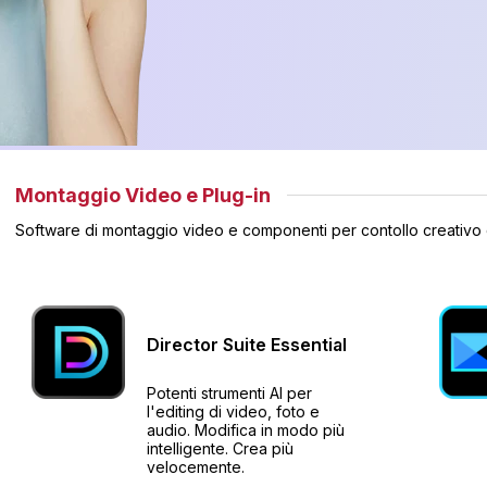
Montaggio Video e Plug-in
Software di montaggio video e componenti per contollo creativo
Director Suite
Essential
Potenti strumenti AI per
l'editing di video, foto e
audio. Modifica in modo più
intelligente. Crea più
velocemente.