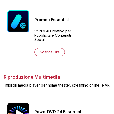
Promeo
Essential
Studio AI Creativo per
Pubblicità e Contenuti
Social
Scarica Ora
Riproduzione Multimedia
I migliori media player per home theater, streaming online, e VR.
PowerDVD
24
Essential