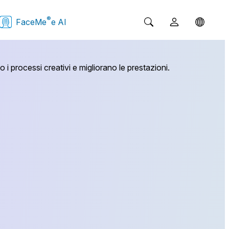
®
FaceMe
e AI
i processi creativi e migliorano le prestazioni.