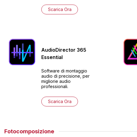
Scarica Ora
AudioDirector
365
Essential
Software di montaggio
audio di precisione, per
migliorie audio
professionali.
Scarica Ora
Fotocomposizione