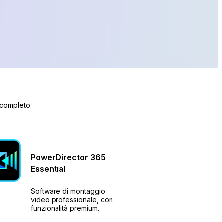
 completo.
PowerDirector
365
Essential
Software di montaggio
video professionale, con
funzionalità premium.